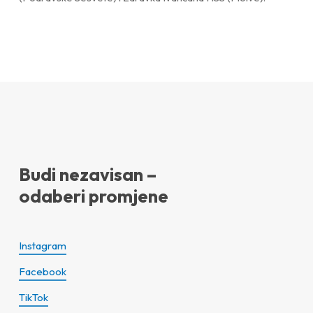
Budi nezavisan –
odaberi promjene
Instagram
Facebook
TikTok