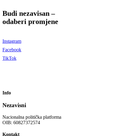
Budi nezavisan –
odaberi promjene
Instagram
Facebook
TikTok
Info
Nezavisni
Nacionalna politička platforma
OIB: 60827372574
Kontakt