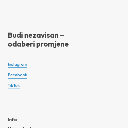
Budi nezavisan –
odaberi promjene
Instagram
Facebook
TikTok
Info